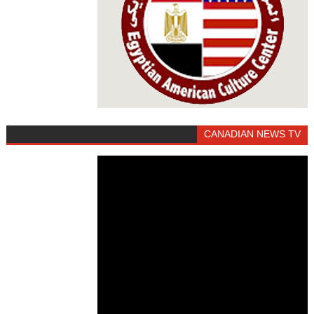
CANADIAN NEWS TV