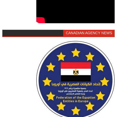
CANADIAN AGENCY NEWS