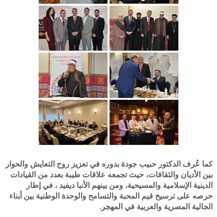
كما عُرف الدكتور حبيب جودة بدوره في تعزيز روح التعايش والحوار
بين الأديان والثقافات، حيث تجمعه علاقات طيبة بعدد من القيادات
الدينية الإسلامية والمسيحية، ومن بينهم الأنبا ديفيد ، في إطار
حرصه على ترسيخ قيم المحبة والتسامح والوحدة الوطنية بين أبناء
الجالية المصرية والعربية في المهجر.