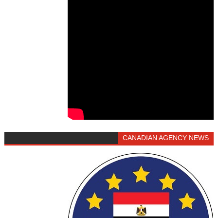
CANADIAN AGENCY NEWS