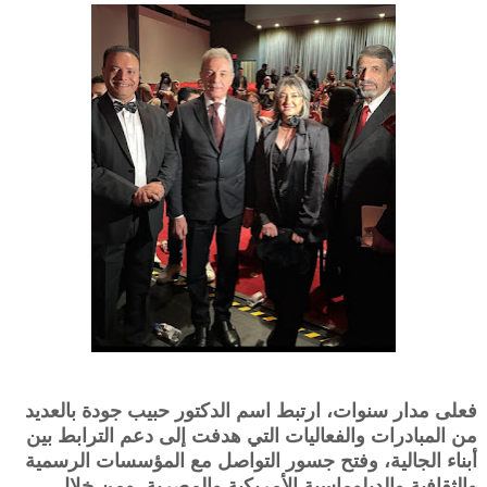
فعلى مدار سنوات، ارتبط اسم الدكتور حبيب جودة بالعديد
من المبادرات والفعاليات التي هدفت إلى دعم الترابط بين
أبناء الجالية، وفتح جسور التواصل مع المؤسسات الرسمية
والثقافية والدبلوماسية الأمريكية والمصرية. ومن خلال