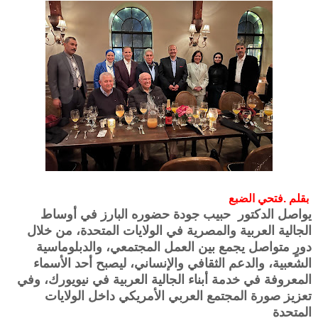
بقلم .فتحي الضبع
يواصل الدكتور حبيب جودة حضوره البارز في أوساط
الجالية العربية والمصرية في الولايات المتحدة، من خلال
دورٍ متواصل يجمع بين العمل المجتمعي، والدبلوماسية
الشعبية، والدعم الثقافي والإنساني، ليصبح أحد الأسماء
المعروفة في خدمة أبناء الجالية العربية في نيويورك، وفي
تعزيز صورة المجتمع العربي الأمريكي داخل الولايات
المتحدة