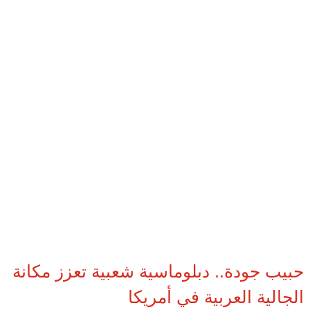
حبيب جودة.. دبلوماسية شعبية تعزز مكانة
الجالية العربية في أمريكا