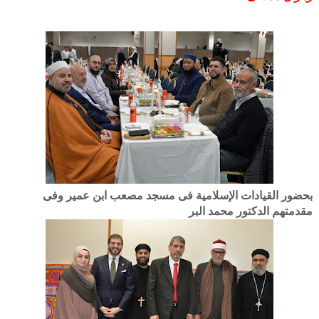
بحضور القيادات الإسلامية فى مسجد مصعب ابن عمير وفى
مقدمتهم الدكتور محمد البر