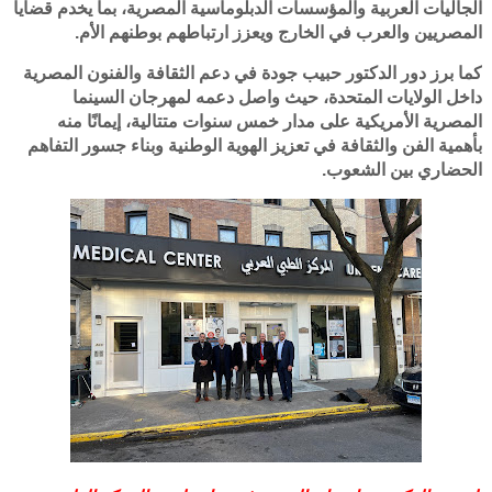
الجاليات العربية والمؤسسات الدبلوماسية المصرية، بما يخدم قضايا
المصريين والعرب في الخارج ويعزز ارتباطهم بوطنهم الأم.
كما برز دور الدكتور حبيب جودة في دعم الثقافة والفنون المصرية
داخل الولايات المتحدة، حيث واصل دعمه لمهرجان السينما
المصرية الأمريكية على مدار خمس سنوات متتالية، إيمانًا منه
بأهمية الفن والثقافة في تعزيز الهوية الوطنية وبناء جسور التفاهم
الحضاري بين الشعوب.