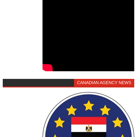
CANADIAN AGENCY NEWS