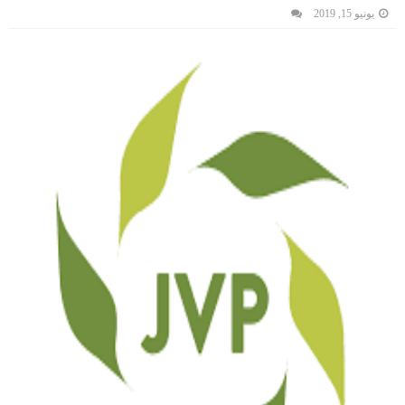
يونيو 15, 2019