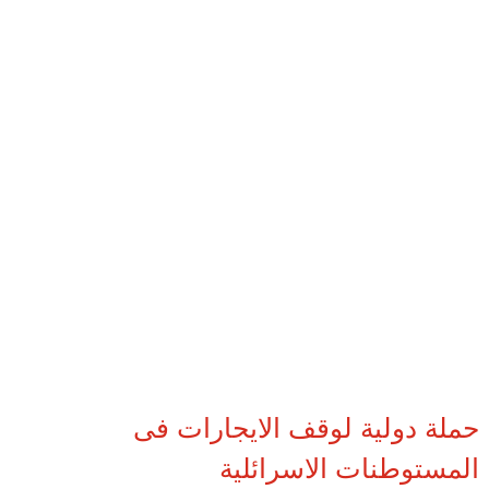
حملة دولية لوقف الايجارات فى
المستوطنات الاسرائلية