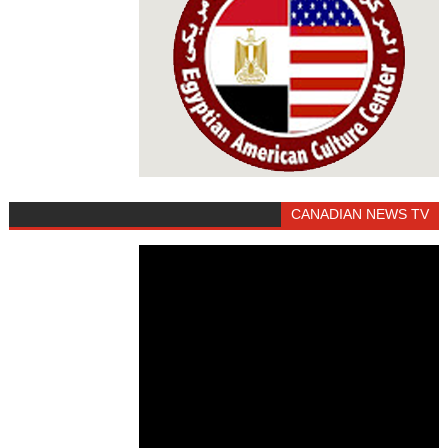
CANADIAN NEWS TV