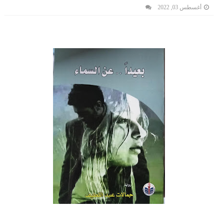
أغسطس 03, 2022