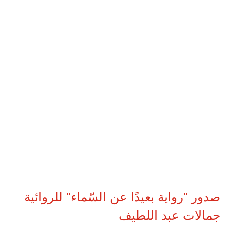
صدور "رواية بعيدًا عن السّماء" للروائية
جمالات عبد اللطيف