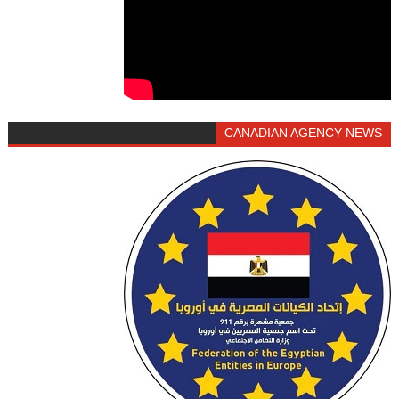
CANADIAN AGENCY NEWS