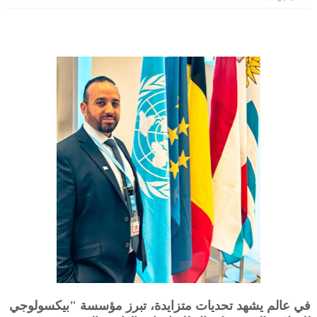
في عالم يشهد تحديات متزايدة، تبرز مؤسسة "بيكسولوجي