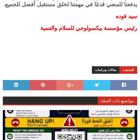
يدفعنا للمضي قدمًا في مهمتنا لخلق مستقبل أفضل للجميع.
سيد فوده
رئيس مؤسسة بيكسولوجي للسلام والتنمية
التصنيف:
مقالات ودراسات
مواضيع ذات الصلة