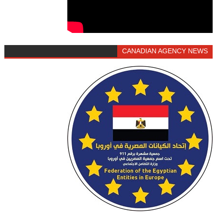
CANADIAN AGENCY NEWS