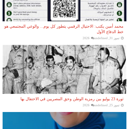
محمد أمين يكتب: الاحتيال الرقمي يتطور كل يوم... والوعي المجتمعي هو
خط الدفاع الأول
تموز 31, 2026
undefined
ثورة 23 يوليو بين رمزية الوطن وحق المصريين في الاحتفال بها
تموز 25, 2026
undefined