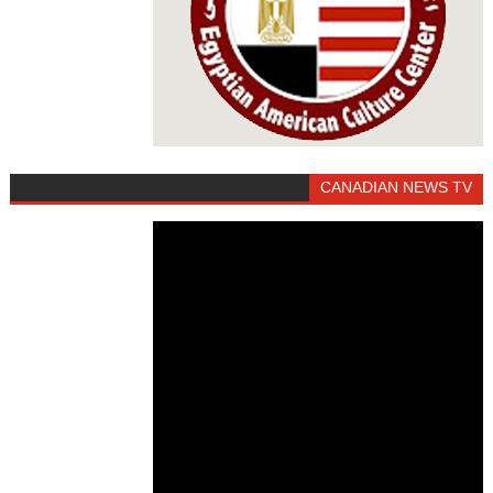
CANADIAN NEWS TV