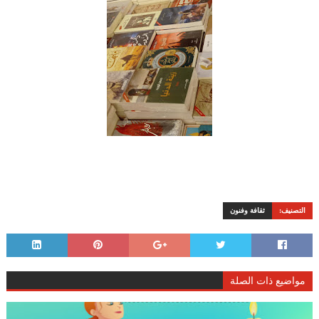
التصنيف:
ثقافة وفنون
مواضيع ذات الصلة