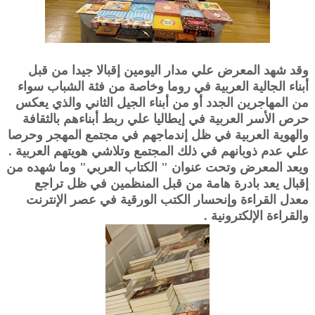
وقد شهد المعرض علي مدار اليومين إقبالا جيدا من قبل
أبناء الجالية العربية في روما وخاصة من فئة الشباب سواء
من المهاجرين الجدد أو من أبناء الجيل الثاني والذي يعكس
حرص الأسر العربية في إيطاليا علي ربط أبناءهم بالثقافة
والهوية العربية في ظل إندماجهم في مجتمع المهجر وحرصا
علي عدم ذوبانهم في ذلك المجتمع وتلاشي هويتهم العربية .
ويعد المعرض وتحت عنوان " الكتاب العربي" وما شهده من
إقبال يعد بادرة هامة من قبل المنظمين في ظل تراجع
معدل القراءة وإنحسار الكتب الورقية في عصر الإنترنت
والقراءة الإلكترونية .