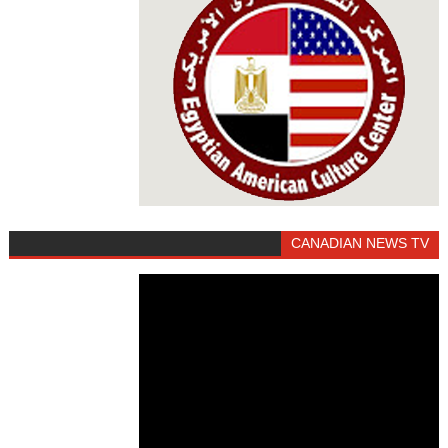
CANADIAN NEWS TV