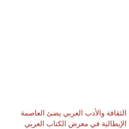
الثقافة والأدب العربي يضئ العاصمة
الإيطالية في معرض الكتاب العربي