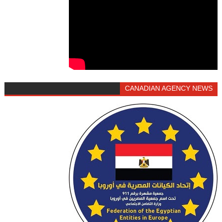
CANADIAN AGENCY NEWS