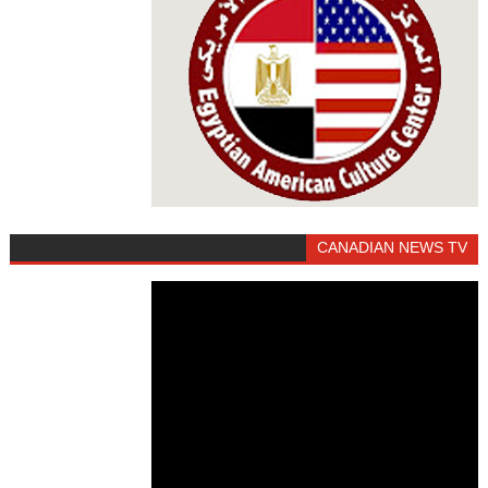
CANADIAN NEWS TV