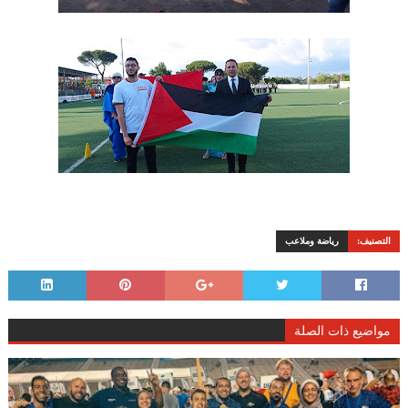
التصنيف:
رياضة وملاعب
مواضيع ذات الصلة