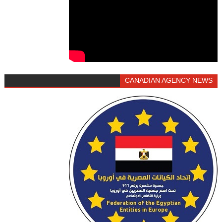
CANADIAN AGENCY NEWS