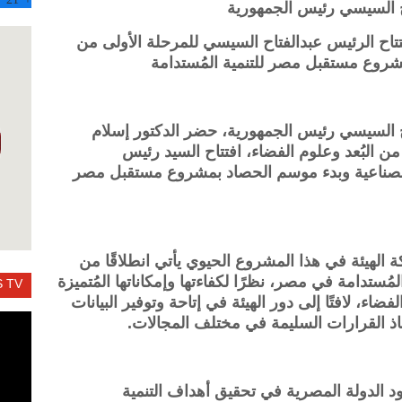
 السيسي رئيس الجمهورية
تتاح الرئيس عبدالفتاح السيسي للمرحلة الأولى من
شروع مستقبل مصر للتنمية المُستدامة
 السيسي رئيس الجمهورية، حضر الدكتور إسلام
من البُعد وعلوم الفضاء، افتتاح السيد رئيس
 الصناعية وبدء موسم الحصاد بمشروع مستقبل مصر
 الهيئة في هذا المشروع الحيوي يأتي انطلاقًا من
ُستدامة في مصر، نظرًا لكفاءتها وإمكاناتها المُتميزة
 TV
اء، لافتًا إلى دور الهيئة في إتاحة وتوفير البيانات
اذ القرارات السليمة في مختلف المجالات.
ود الدولة المصرية في تحقيق أهداف التنمية