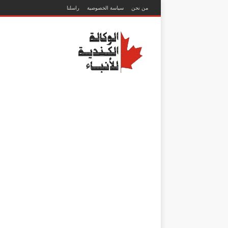
من نحن
سياسة الخصوصية
راسلنا