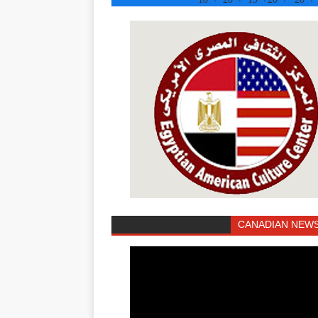
CANADIAN NEWS