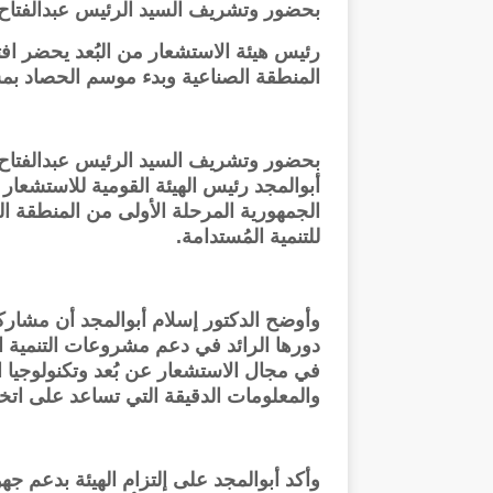
بحضور وتشريف السيد الرئيس عبدالفتاح
رئيس هيئة الاستشعار من البُعد يحضر اف
المنطقة الصناعية وبدء موسم الحصاد بم
بحضور وتشريف السيد الرئيس عبدالفتاح
أبوالمجد رئيس الهيئة القومية للاستشعار 
الجمهورية المرحلة الأولى من المنطقة
للتنمية المُستدامة.
وأوضح الدكتور إسلام أبوالمجد أن مشاركة
دورها الرائد في دعم مشروعات التنمية الم
في مجال الاستشعار عن بُعد وتكنولوجيا الفض
والمعلومات الدقيقة التي تساعد على اتخ
وأكد أبوالمجد على إلتزام الهيئة بدعم جه