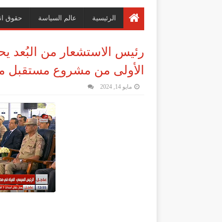
الرئيسية
عالم السياسة
حقوق ان
رئيس الاستشعار من البُعد ي
الأولى من مشروع مستقبل مصر
مايو 14, 2024