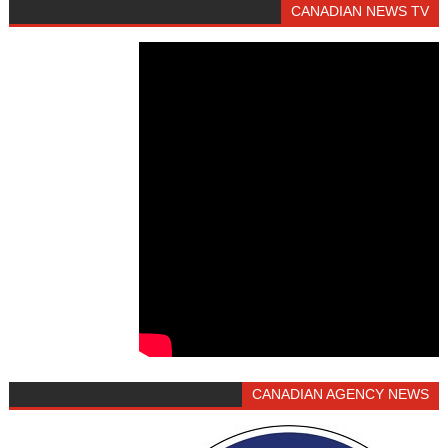
CANADIAN NEWS TV
CANADIAN AGENCY NEWS