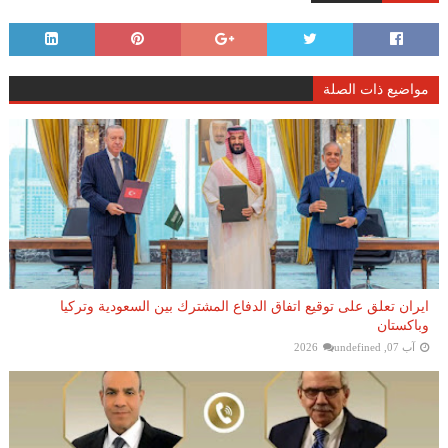
مواضيع ذات الصلة
ايران تعلق على توقيع اتفاق الدفاع المشترك بين السعودية وتركيا
وباكستان
آب 07, 2026
undefined