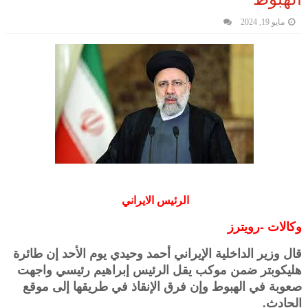
مايو 19, 2024
الرئيس الايراني
وكالات -رويترز
قال وزير الداخلية الإيراني أحمد وحيدي يوم الأحد إن طائرة
هليكوبتر ضمن موكب يقل الرئيس إبراهيم رئيسي واجهت
صعوبة في الهبوط وإن فرق الإنقاذ في طريقها إلى موقع
الحادث.