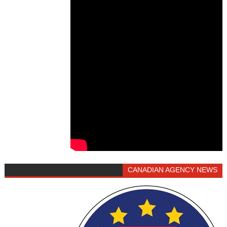
CANADIAN AGENCY NEWS