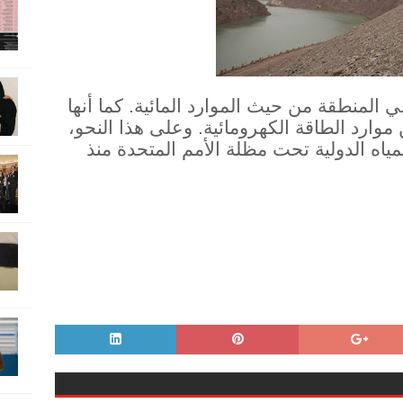
 المنطقة من حيث الموارد المائية. كما أنها
موارد الطاقة الكهرومائية. وعلى هذا النحو،
مياه الدولية تحت مظلة الأمم المتحدة منذ