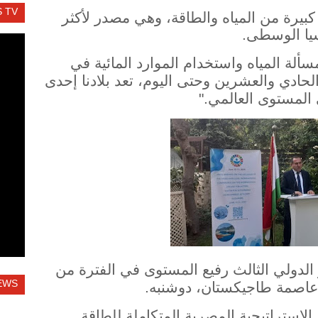
 TV
 كبيرة من المياه والطاقة، وهي مصدر لأكثر
سألة المياه واستخدام الموارد المائية في
الحادي والعشرين وحتى اليوم، تعد بلادنا إحدى
 المستوى العالمي."
 الدولي الثالث رفيع المستوى في الفترة من
EWS
لاستراتيجية المصرية المتكاملة للطاقة