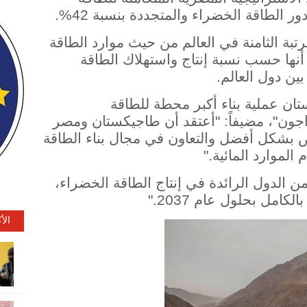
تبة الثامنة في العالم من حيث موارد الطاقة
 أنها حسب نسبة إنتاج واستهلاك الطاقة
بين دول العالم.
ان عملية بناء أكبر محطة للطاقة
جون"، مضيفاً: "أعتقد أن طاجيكستان ومصر
 بشكل أفضل والتعاون في مجال بناء الطاقة
الموارد المائية."
 الدول الرائدة في إنتاج الطاقة الخضراء،
امل بحلول عام 2037."
الأ