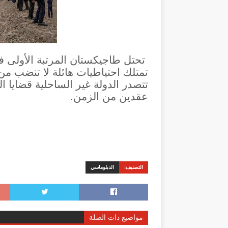
تحتل طاجيكستان المرتبة الأولى في
تمتلك احتياطيات هائلة لا تنضب من 
تتصدر الدولة غير الساحلية قضايا ال
عقدين من الزمن.
التصنيف:
الدبلوماسي
مواضيع ذات الصلة