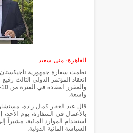
القاهرة- منى سعيد
نظمت سفارة جمهورية تاجيكستان 
انعقاد المؤتمر الدولي الثالث رفيع
واسعة.
قال عبد الغفار كمال زادة، مستشا
بالأعمال في السفارة، يوم الأحد، 
استخدام الموارد المائية، مشيراً إ
السياسة المائية الدولية.