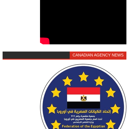
CANADIAN AGENCY NEWS