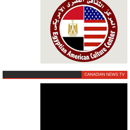
CANADIAN NEWS TV