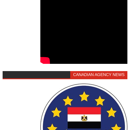
CANADIAN AGENCY NEWS