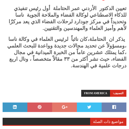
تعيين الدكتور الأردني عمر الحتاملة أول رئيس تنفيذي
للذكاء الاصطناعي لوكالة الفضاء والملاحة الجوية ناسا
وتحديداً في مركز جودارد لرحلات الفضاء الذي يعد مركزًا
لأهم وأميز العلماء والمهندسين والتقنيين.
يذكر ان الحتاملة،كان نائباً لرئيس العلماء في وكالة ناسا
،ومسؤولاً عن تحديد مجالات جديدة وواعدة للبحث العلمي
،كما يمتلك عشرين عاماً من الخبرة الميدانية في مجال
الفضاء، حيث نشر أكثر من ٣٣ مقالاً متخصصاً ، ونال اربع
درجات علمية في الهندسة.
التصنيف:
FROM AMERICA
مواضيع ذات الصلة