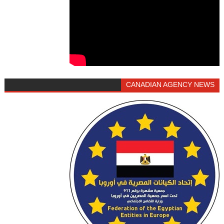
CANADIAN AGENCY NEWS