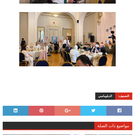
التصنيف:
الدبلوماسي
مواضيع ذات الصلة