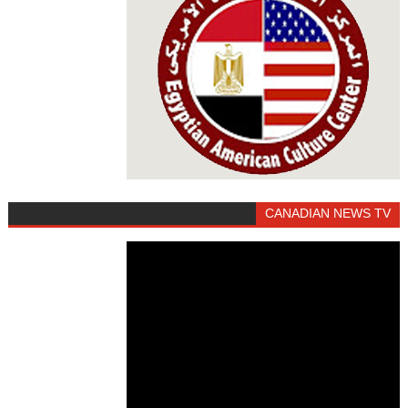
CANADIAN NEWS TV