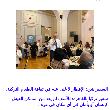
السفير شن: الإفطار لا غنى عنه في ثقافة الطعام التركية.‏
سفير تركيا بالقاهرة: للأسف لم يعد من الممكن العيش
كإنسان أو بأمان في أي مكان في غزة‎. ‎