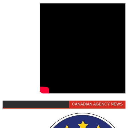
CANADIAN AGENCY NEWS