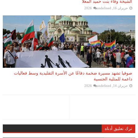
الشيخة وفاء بنت حميد المعلا
حزيران 16, 2026
undefined
صوفيا تشهد مسيرة ضخمة دفاعًا عن الأسرة التقليدية وسط فعاليات
داعمة للمثلية الجنسية
حزيران 14, 2026
undefined
ترك تعليق أدناه