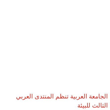
الجامعة العربية تنظم المنتدى العربي
الثالث للبيئة