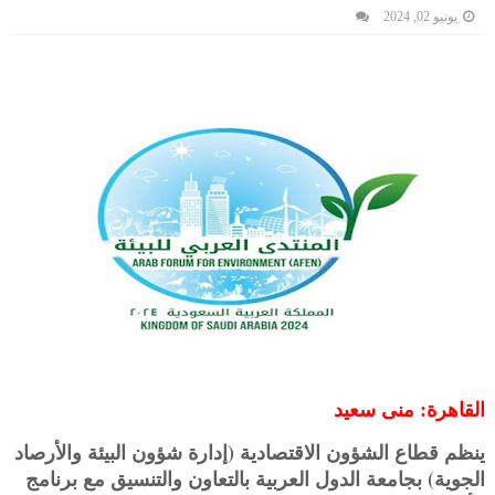
يونيو 02, 2024
القاهرة: منى سعيد
ينظم قطاع الشؤون الاقتصادية (إدارة شؤون البيئة والأرصاد
الجوية) بجامعة الدول العربية بالتعاون والتنسيق مع برنامج