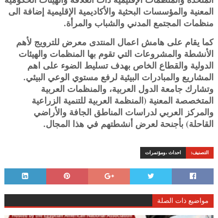
المعنية والمؤسسات البحثية والأكاديمية الإقليمية إضافة الى
منظمات المجتمع المدني والشباب والمرأة.
كما يقام على هامش اعمال المنتدى معرض للترويج لأهم
الأنشطة والمشروعات التي تقوم بها المنظمات والهيئات
الدولية والقطاع الخاص بهدف تسليط الضوء على اهم
المشاريع والمبادرات البيئية لرفع مستوي الوعي البيئي.
وتشارك جامعة الدول العربية، والمنظمات العربية
المتخصصة المعنية (المنظمة العربية للتنمية الزراعية
والمركز العربي لدراسات المناطق الجافة والأراضي
القاحلة) بأجنحة لعرض أنشطتهم في هذا المجال.
التصنيف:
احداث ،ومؤتمرات
مواضيع ذات الصلة