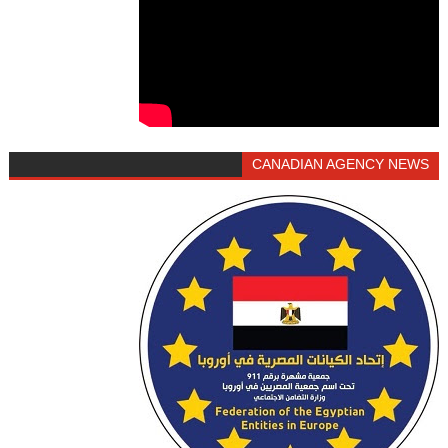
CANADIAN AGENCY NEWS