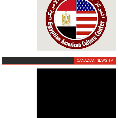
CANADIAN NEWS TV