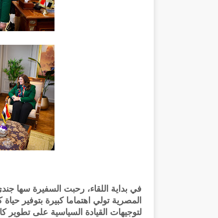
في بداية اللقاء، رحبت السفيرة سها جندي
المصرية تولي اهتماما كبيرة بتوفير حياة
لتوجيهات القيادة السياسية على تطوير ك