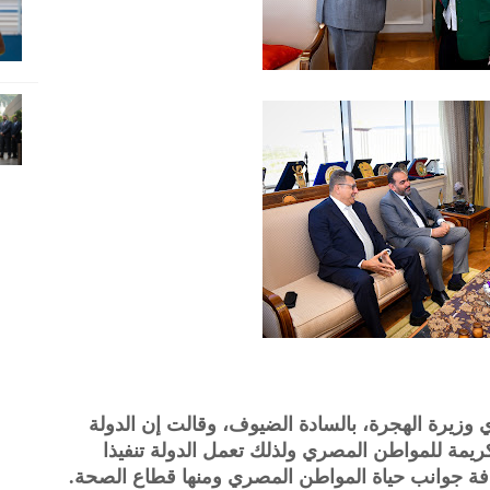
 وزيرة الهجرة، بالسادة الضيوف، وقالت إن الدولة
 كريمة للمواطن المصري ولذلك تعمل الدولة تنفيذا
افة جوانب حياة المواطن المصري ومنها قطاع الصحة.