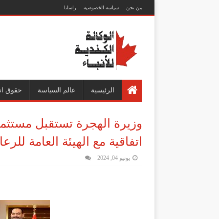
من نحن
سياسة الخصوصية
راسلنا
الرئيسية
عالم السياسة
حقوق ان
وزيرة الهجرة تستقبل مستثمر
اتفاقية مع الهيئة العامة للرع
يونيو 04, 2024