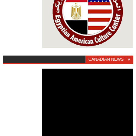
CANADIAN NEWS TV