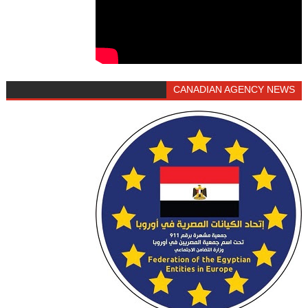
CANADIAN AGENCY NEWS