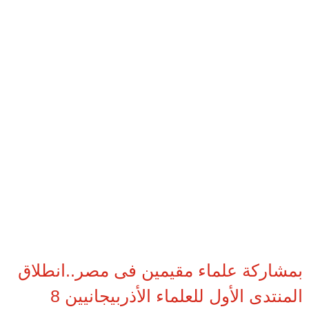
بمشاركة علماء مقيمين فى مصر..انطلاق
المنتدى الأول للعلماء الأذربيجانيين 8