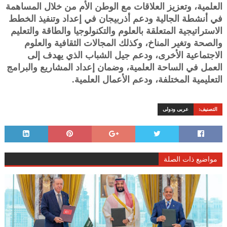
العلمية، وتعزيز العلاقات مع الوطن الأم من خلال المساهمة
في أنشطة الجالية ودعم أذربيجان في إعداد وتنفيذ الخطط
الاستراتيجية المتعلقة بالعلوم والتكنولوجيا والطاقة والتعليم
والصحة وتغير المناخ، وكذلك المجالات الثقافية والعلوم
الاجتماعية الأخرى، ودعم جيل الشباب الذي يهدف إلى
العمل في الساحة العلمية، وضمان إعداد المشاريع والبرامج
التعليمية المختلفة، ودعم الأعمال العلمية.
التصنيف:
عربى ودولى
مواضيع ذات الصلة