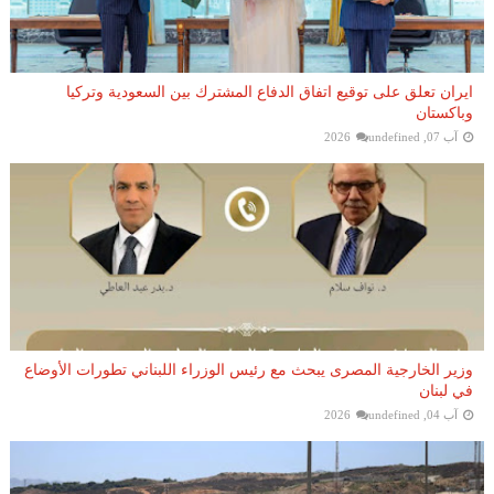
ايران تعلق على توقيع اتفاق الدفاع المشترك بين السعودية وتركيا
وباكستان
آب 07, 2026
undefined
وزير الخارجية المصرى يبحث مع رئيس الوزراء اللبناني تطورات الأوضاع
في لبنان
آب 04, 2026
undefined