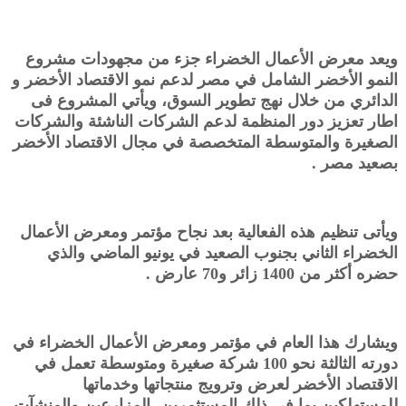
ويعد معرض الأعمال الخضراء جزء من مجهودات مشروع
النمو الأخضر الشامل في مصر لدعم نمو الاقتصاد الأخضر و
الدائري من خلال نهج تطوير السوق، ويأتي المشروع فى
اطار تعزيز دور المنظمة لدعم الشركات الناشئة والشركات
الصغيرة والمتوسطة المتخصصة في مجال الاقتصاد الأخضر
بصعيد مصر .
ويأتى تنظيم هذه الفعالية بعد نجاح مؤتمر ومعرض الأعمال
الخضراء الثاني بجنوب الصعيد في يونيو الماضي والذي
حضره أكثر من 1400 زائر و70 عارض .
ويشارك هذا العام في مؤتمر ومعرض الأعمال الخضراء في
دورته الثالثة نحو 100 شركة صغيرة ومتوسطة تعمل في
الاقتصاد الأخضر لعرض وترويج منتجاتها وخدماتها
للمستهلكين بما في ذلك المستثمرين، المزارعين والمنشآت