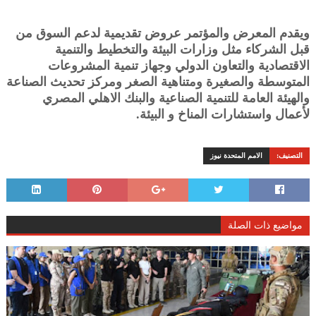
ويقدم المعرض والمؤتمر عروض تقديمية لدعم السوق من
قبل الشركاء مثل وزارات البيئة والتخطيط والتنمية
الاقتصادية والتعاون الدولي وجهاز تنمية المشروعات
المتوسطة والصغيرة ومتناهية الصغر ومركز تحديث الصناعة
والهيئة العامة للتنمية الصناعية والبنك الاهلي المصري
لأعمال واستشارات المناخ و البيئة.
التصنيف:
الامم المتحدة نيوز
مواضيع ذات الصلة