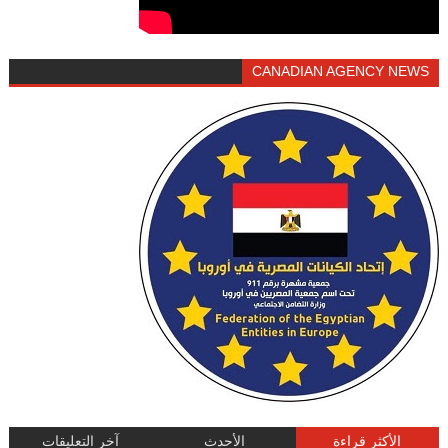
CANADIAN AGENCY NEWS
الأكثر قراءة
الأحدث
آخر التعليقات