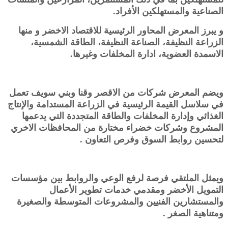
الصناعية والمستهلكين الأفراد.
و يبرز المعرض المحاور الرئيسية للاقتصاد الاخضر و منها
الزراعة النظيفة، الصناعة النظيفة، الطاقة الشمسية،
الاسمدة العضوية، ادارة المخلفات وغيرها.
ويضم المعرض شركات من الاقصر وقنا وبني سويف تعمل
في سلاسل القيمة الرئيسية في الزراعة المستدامة والإنتاج
الغذائي وإدارة المخلفات والطاقة المتجددة التي يدعمها
المشروع وشركات خضراء مختارة من المحافظات الاخري
لتحسين روابط السوق وفرص التعاون .
ويمثل الملتقي فرصة لرفع الوعي والروابط بين مؤسسات
التمويل الأخضر ومقدمي خدمات تطوير الأعمال
والمستشارين الفنيين والمشروعات المتوسطة والصغيرة
ومتناهية الصغر .