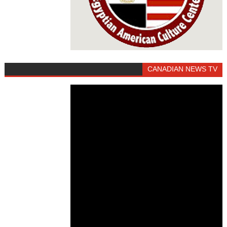
CANADIAN NEWS TV