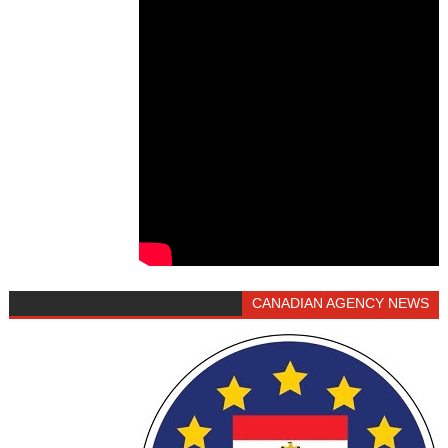
CANADIAN AGENCY NEWS