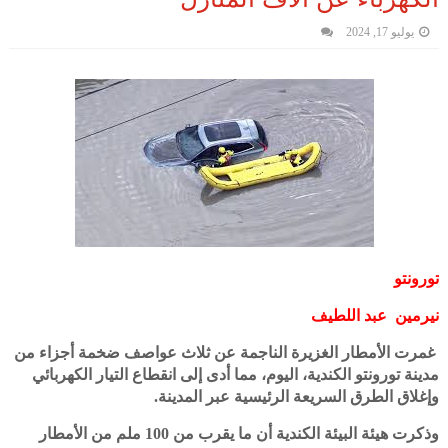
يوليو 17, 2024
تورونتو
نيرمين عبد اللطيف
غمرت الأمطار الغزيرة الناجمة عن ثلاث عواصف ضخمة أجزاء من
مدينة تورونتو الكندية، اليوم، مما أدى إلى انقطاع التيار الكهربائي
وإغلاق الطرق السريعة الرئيسية عبر المدينة.
وذكرت هيئة البيئة الكندية أن ما يقرب من 100 ملم من الأمطار