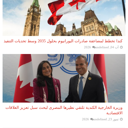
كندا تخطط لمضاعفة صادرات اليورانيوم بحلول 2035 وسط تحديات التنفيذ
آب 04, 2026
undefined
وزيرة الخارجية الكندية تلتقي نظيرها المصرى لبحث سبل تعزيز العلاقات
الاقتصادية
تموز 23, 2026
undefined