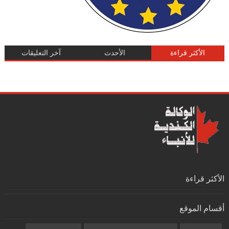
الأكثر قراءة
الأحدث
آخر التعليقات
الأكثر قراءة
أقسام الموقع