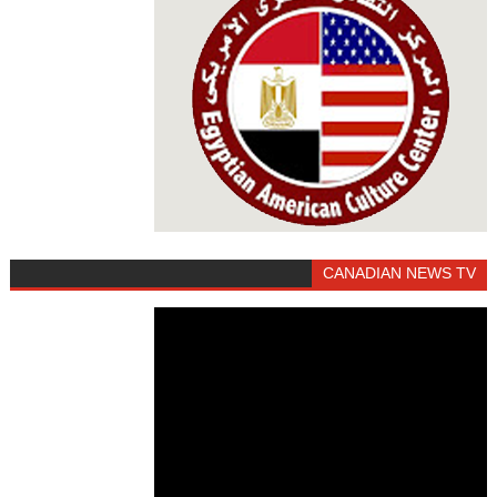
CANADIAN NEWS TV