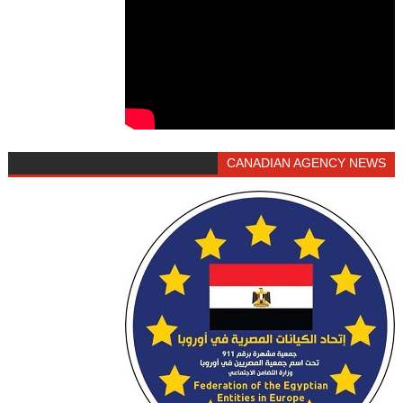
CANADIAN AGENCY NEWS