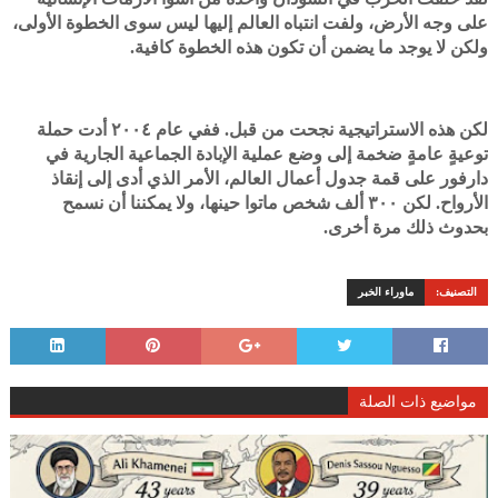
على وجه الأرض، ولفت انتباه العالم إليها ليس سوى الخطوة الأولى،
ولكن لا يوجد ما يضمن أن تكون هذه الخطوة كافية.
لكن هذه الاستراتيجية نجحت من قبل. ففي عام ٢٠٠٤ أدت حملة
توعيةٍ عامةٍ ضخمة إلى وضع عملية الإبادة الجماعية الجارية في
دارفور على قمة جدول أعمال العالم، الأمر الذي أدى إلى إنقاذ
الأرواح. لكن ٣٠٠ ألف شخص ماتوا حينها، ولا يمكننا أن نسمح
بحدوث ذلك مرة أخرى.
التصنيف:
ماوراء الخبر
مواضيع ذات الصلة