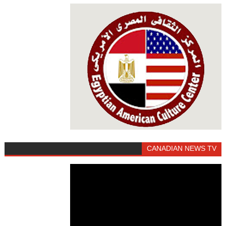
CANADIAN NEWS TV