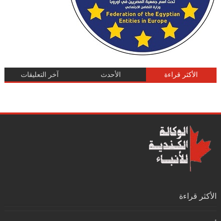
الأكثر قراءة
الأحدث
آخر التعليقات
الأكثر قراءة