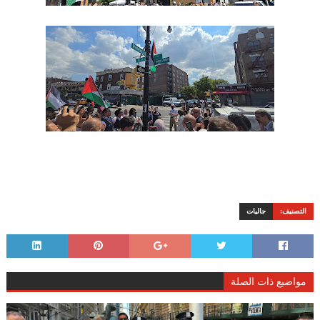
التصنيف:
جاليات
مواضيع ذات الصلة