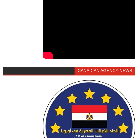
CANADIAN AGENCY NEWS