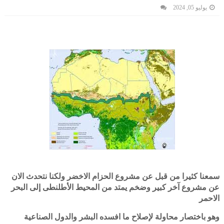
يوليو 05, 2024
سمعنا كثيرا من قبل عن مشروع الحزام الاخضر ولكنا نتحدث الان
عن مشروع آخر كبير وضخم يمتد من المحيط الأطلنطى إلى البحر
الاحمر
وهو باختصار محاولة لإصلاح ما افسده البشر والدول الصناعية