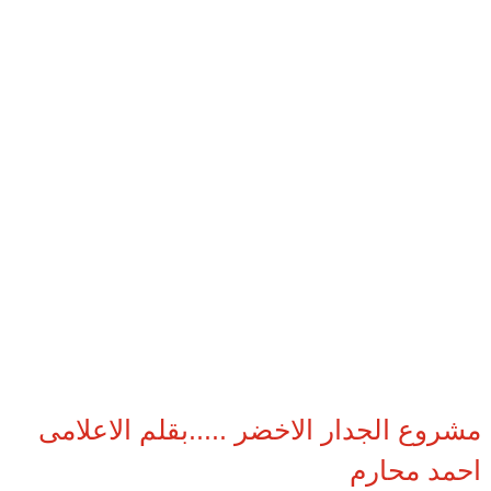
مشروع الجدار الاخضر .....بقلم الاعلامى
احمد محارم