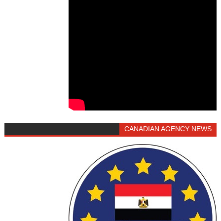
CANADIAN AGENCY NEWS