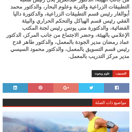
التطبيقات الزراعية والتربة وعلوم البحار، والدكتور محمد
أبوالغار رئيس قسم التطبيقات الزراعية، والدكتورة داليا
الفقي رئيس قسم الهياكل والتحكم الحراري والبيئة
الفضائية، والدكتورة منى يونس رئيس لجنة المكتب
الإعلامي بالهيئة، وحضر الاجتماع من جانب المركز، الدكتور
عماد رمضان مدير الجودة بالمعمل، والدكتور طاهر قدح
رئيس قسم التسويق بالمعمل، والدكتور محمود السيسي
مدير مركز التدريب بالمعمل.
التصنيف:
علوم وبحوث
مواضيع ذات الصلة