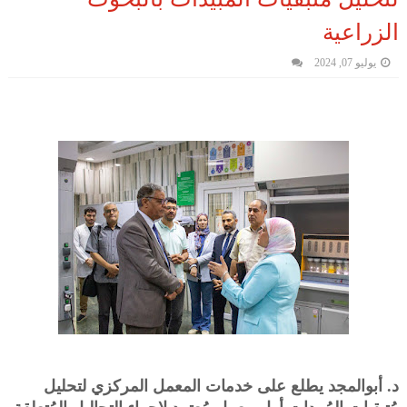
الزراعية
يوليو 07, 2024
د. أبوالمجد يطلع على خدمات المعمل المركزي لتحليل