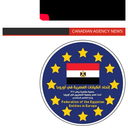
CANADIAN AGENCY NEWS