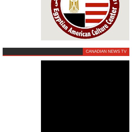
CANADIAN NEWS TV