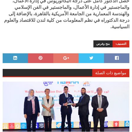
حصل الدكتور كامل على درجة البكالوريوس في إدارة الأعمال،
والماجستير في إدارة الأعمال، والماجستير في الفن الإسلامي
والهندسة المعمارية من الجامعة الأمريكية بالقاهرة، بالإضافة إلى
درجة الدكتوراه في نظم المعلومات من كلية لندن للاقتصاد والعلوم
السياسية.
التصنيف:
منح وفرص
مواضيع ذات الصلة