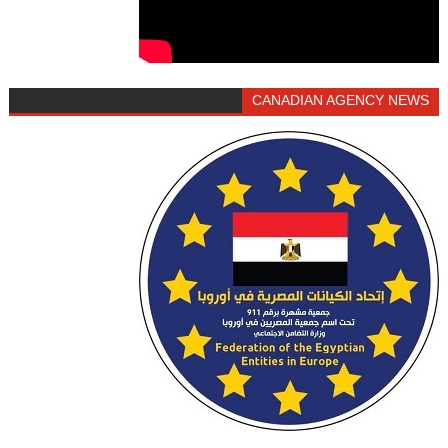
CANADIAN AGENCY NEWS