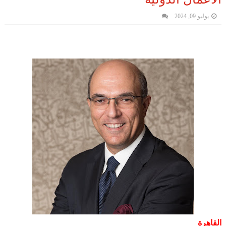
يوليو 09, 2024
القاهرة