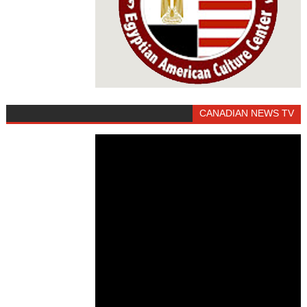
CANADIAN NEWS TV