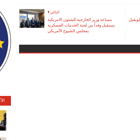
التالي
لويفيل
مساعد وزير الخارجية للشئون الامريكية
يستقبل وفداً من لجنة الخدمات العسكرية
بمجلس الشيوخ الأمريكي
الأ