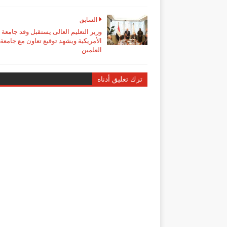
السابق
وزير التعليم العالى يستقبل وفد جامعة 
الأمريكية ويشهد توقيع تعاون مع جامعة
العلمين
ترك تعليق أدناه