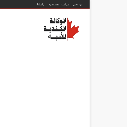
من نحن
سياسة الخصوصية
راسلنا