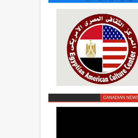
CANADIAN NEWS