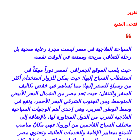
تقرير
فتحى الضبع
السياحة العلاجية في مصر ليست مجرد رعاية صحية بل
رحلة للتعافي مريحة وممتعة في الوقت نفسه
حيث يلعب الموقع الجغرافي لمصر دوراً مهمّاً في
استقطاب السياح إليها؛ حيث يمكن للزوار استخدام أكثر
من وسيلةٍ للسفر إليها؛ مما يُساهم في خفض تكاليف
السفر والتنقل؛ حيث يَحد مصر من الشمال البحر الأبيض
المتوسط ومن الجنوب الشرقي البحر الأحمر، وتقع في
وسط الوطن العربي، وهي إحدى أهم الوجهات السياحية
العلاجية للعرب من الدول المجاورة لها، بالإضافة إلى
مختلف السياح القادمين من أوروبا؛ فهي مكانٌ مناسب
للتمتع بمعايير الإقامة والخدمات العالية، وتحتوي مصر