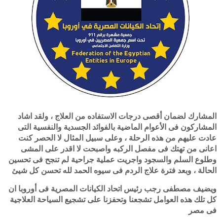
المشارك لضمان أقصى درجات الاستفاده من العلاج ، ولقد اشاد
المشاركون فى الأعوام الماضية بالفوائد الجسدية والنفسية التى
عادت عليهم من هذه الرحلة ، وعلى سبيل المثال لا الحصر كنت
اعانى من تهتك فى مفصل الركبه واصبحت لا اقدر على المشى
وطلوع السلم والسجود واجريت عملية جراحية لم تنجح فى تحسين
الحالة ، وبعد فترة علاج الردم فى سيوه الحمد لله تحسن كل شيئ
ويضيف مصطفى رجب رئيس اتحاد الكيانات المصرية فى أوروبا ان
كل تلك هذه العوامل تشجعنا وتحفزنا على تشجيع السياحة العلاجية
فى مصر