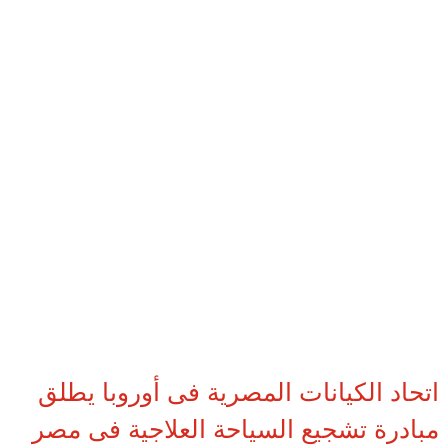
اتحاد الكيانات المصرية فى أوروبا يطلق
مبادرة تشجيع السياحة العلاجية فى مصر