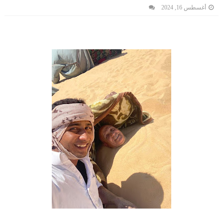
أغسطس 16, 2024