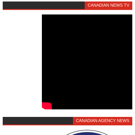
CANADIAN NEWS TV
CANADIAN AGENCY NEWS