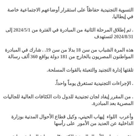
التسوية التجنيدية حفاظاً على استقرار أوضاعهم الاجتماعية خاصة
في إيطاليا.
. تم إطلاق المرحلة الثانية من المبادرة في الفترة من 2024/5/1 إلى
2024/8/31 لتستهدف
هذه المرة الشباب من سن 18 بدلا من سن 19. . شارك في المبادرة
المواطنون المصريون بالخارج من 181 دولة بواقع 360 ألف رسالة
تلقتها إدارة التجنيد والتعبئة بالقوات المسلحة.
. الإجراءات التجنيدية تستغرق يوماً واحداً.
. من المقرر إيفاد لجان تجنيدية للدول ذات الكثافات العالية للجاليات
المصرية بعد المبادرة.
وأعرب اللواء إيهاب الحيني، وكيل قطاع الأحوال المدنية بوزارة
الداخلية عن العديد من الأمور على رأسها