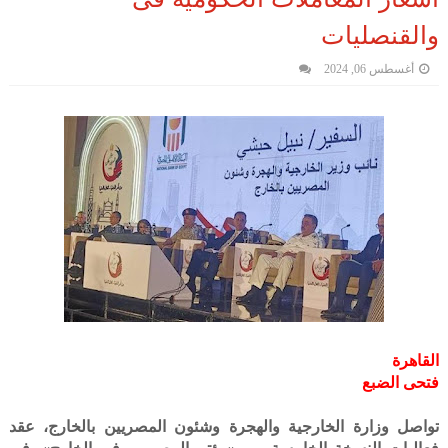
والقنصليات
أغسطس 06, 2024
القاهرة
فتحى الضبع
تواصل وزارة الخارجية والهجرة وشئون المصريين بالخارج، عقد