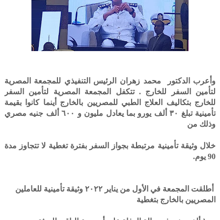
وأعرب الدكتور محمد زهران الرئيس التنفيذي للمجمعة المصرية
لتأمين السفر للخارج . تتكفل المجمعة المصرية لتأمين السفر
للخارج بتكاليف العلاج الطبي للمصريين بالخارج أينما كانوا بقيمة
تأمينية تبلغ ٣٠ ألف يورو بما يعادل مليون و ٦٠٠ ألف جنيه مصري
وذلك من
خلال وثيقة تأمينية مرتبطة بجواز السفر بفترة تغطية لا تتجاوز مدة
90 يوم.
أطلقت المجمعة في الأول من يناير ۲۰۲۲ وثيقة تأمينية للعاملين
المصريين بالخارج بتغطية