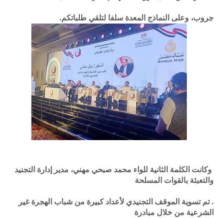
جروب، وعلى النماذج المعدة سلفا لتلقي طلباتكم.
وكانت الكلمة الثانية للواء محمد صبحي مهني، مدير إدارة التجنيد
والتعبئة بالقوات المسلحة
. تم تسوية الموقف التجنيدي لأعداد كبيرة من شباب الهجرة غير
الشرعية من خلال مبادرة