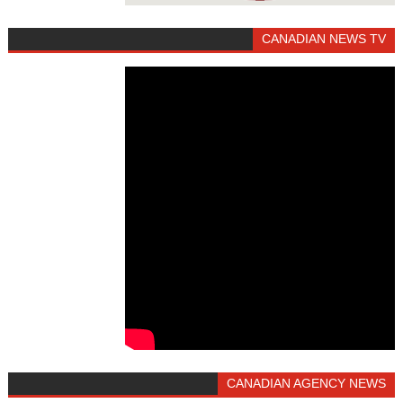
CANADIAN NEWS TV
CANADIAN AGENCY NEWS