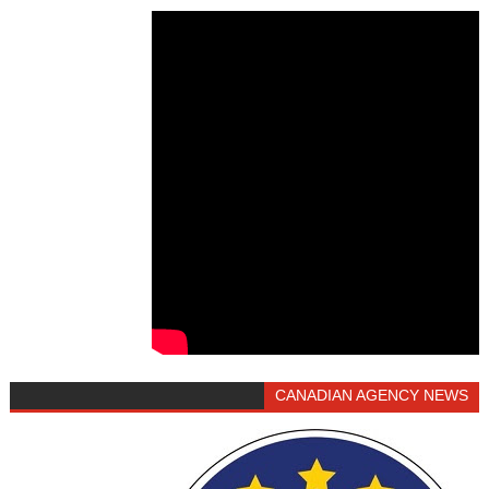
CANADIAN AGENCY NEWS