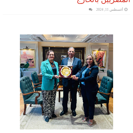
أغسطس 11, 2024