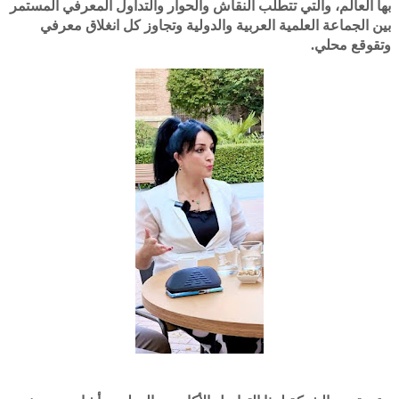
بها العالم، والتي تتطلب النقاش والحوار والتداول المعرفي المستمر
بين الجماعة العلمية العربية والدولية وتجاوز كل انغلاق معرفي
وتقوقع محلي.