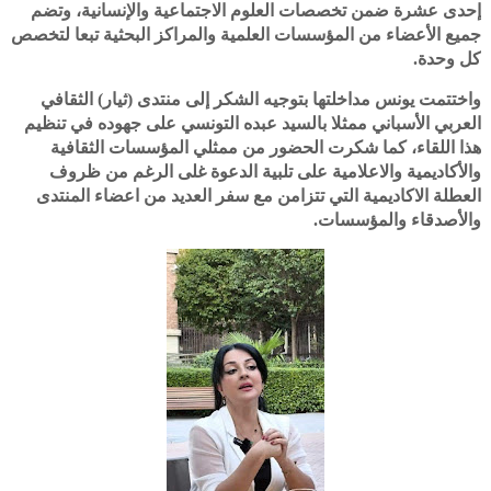
إحدى عشرة ضمن تخصصات العلوم الاجتماعية والإنسانية، وتضم
جميع الأعضاء من المؤسسات العلمية والمراكز البحثية تبعا لتخصص
كل وحدة.
واختتمت يونس مداخلتها بتوجيه الشكر إلى منتدى (ثيار) الثقافي
العربي الأسباني ممثلا بالسيد عبده التونسي على جهوده في تنظيم
هذا اللقاء، كما شكرت الحضور من ممثلي المؤسسات الثقافية
والأكاديمية والاعلامية على تلبية الدعوة غلى الرغم من ظروف
العطلة الاكاديمية التي تتزامن مع سفر العديد من اعضاء المنتدى
والأصدقاء والمؤسسات.