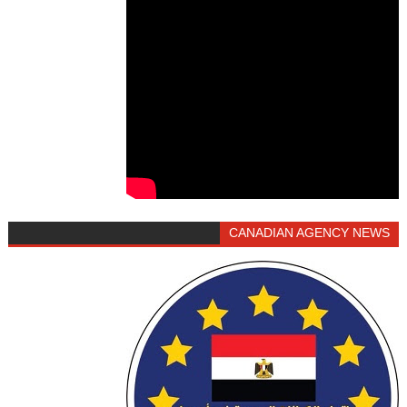
CANADIAN AGENCY NEWS