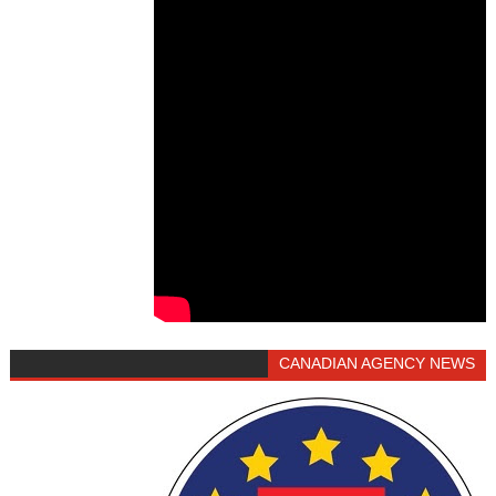
CANADIAN AGENCY NEWS