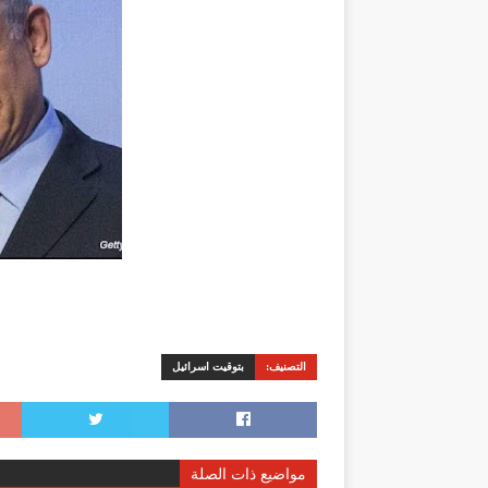
التصنيف:
بتوقيت اسرائيل
مواضيع ذات الصلة