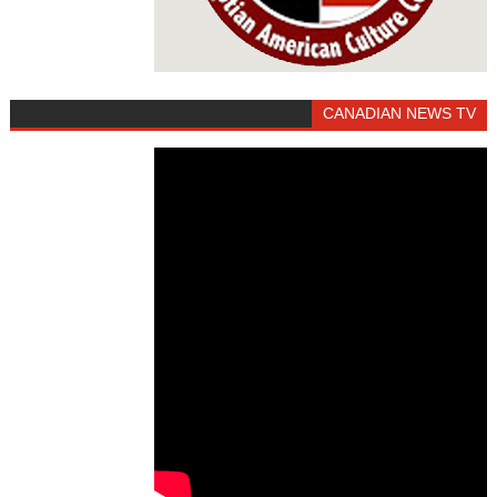
CANADIAN NEWS TV