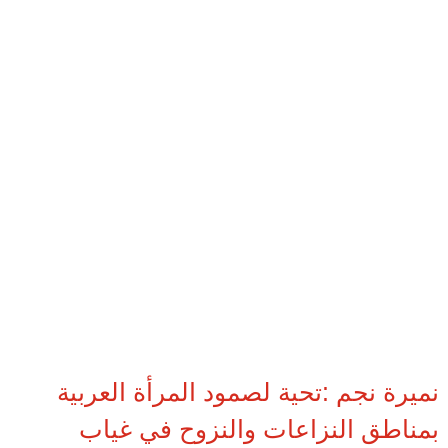
نميرة نجم :تحية لصمود المرأة العربية
بمناطق النزاعات والنزوح في غياب