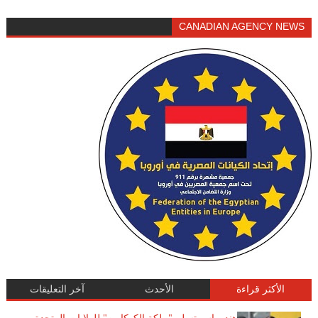
CANADIAN AGENCY NEWS
الأكثر قراءة
الأحدث
آخر التعليقات