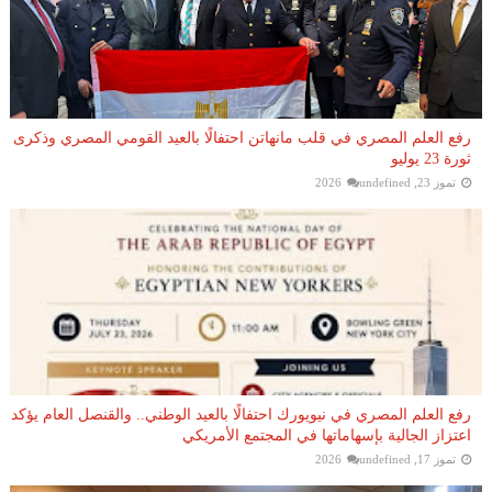
رفع العلم المصري في قلب مانهاتن احتفالًا بالعيد القومي المصري وذكرى
ثورة 23 يوليو
تموز 23, 2026
undefined
رفع العلم المصري في نيويورك احتفالًا بالعيد الوطني.. والقنصل العام يؤكد
اعتزاز الجالية بإسهاماتها في المجتمع الأمريكي
تموز 17, 2026
undefined