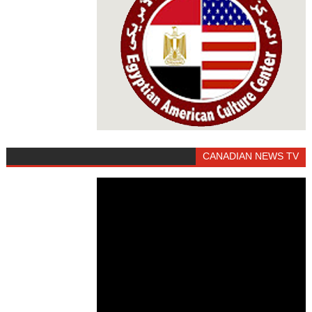
CANADIAN NEWS TV