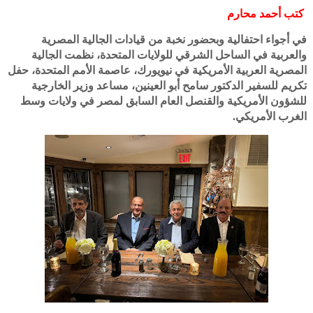
كتب أحمد محارم
في أجواء احتفالية وبحضور نخبة من قيادات الجالية المصرية
والعربية في الساحل الشرقي للولايات المتحدة، نظمت الجالية
المصرية العربية الأمريكية في نيويورك، عاصمة الأمم المتحدة، حفل
تكريم للسفير الدكتور سامح أبو العينين، مساعد وزير الخارجية
للشؤون الأمريكية والقنصل العام السابق لمصر في ولايات وسط
الغرب الأمريكي.