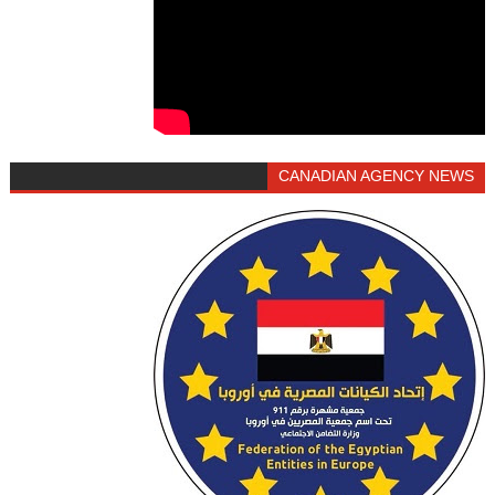
CANADIAN AGENCY NEWS