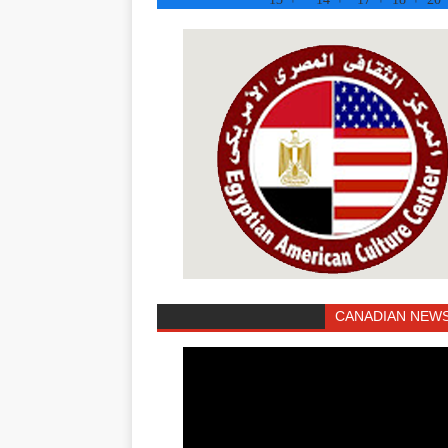
CANADIAN NEWS