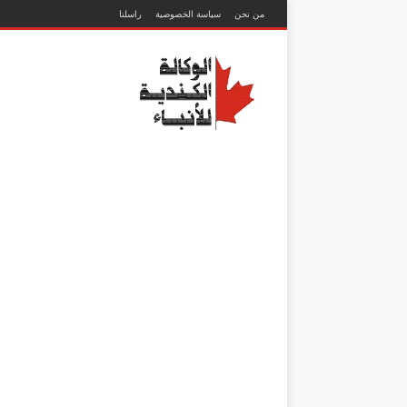
من نحن
سياسة الخصوصية
راسلنا