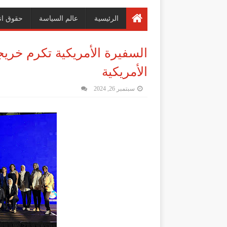
الرئيسية
عالم السياسة
حقوق ان
السفيرة الأمريكية تكرم خريج
الأمريكية
سبتمبر 26, 2024