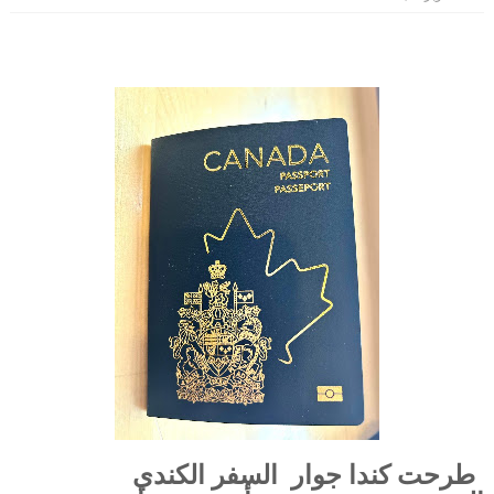
طرحت كندا جوار السفر الكندي