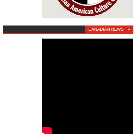
CANADIAN NEWS TV