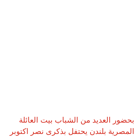
بحضور العديد من الشباب بيت العائلة
المصرية بلندن يحتفل بذكرى نصر اكتوبر