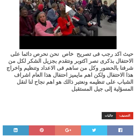
حيث اكد رجب فى تصريح خاص نحن نحرص دائما على
الاحتفال بذكرى نصر اكتوبر ونتقدم بجزيل الشكر لكل من
شرفنا بالحضور وكل من ساهم فى الاعداد وتنظيم واخراج
هذا الاحتفال ولكن اهم مايميز احتفال هذا العام اشراف
الشباب على تنظيمه ونعتبر ذالك هو اهم نجاح لنا لنقل
المسؤلية إلى جيل المستقبل
التصنيف:
جاليات