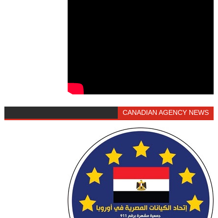
CANADIAN AGENCY NEWS