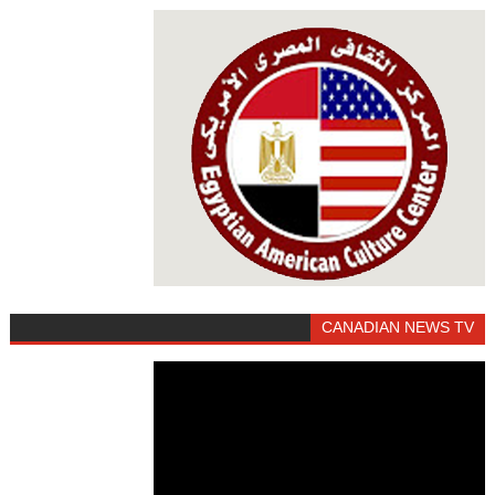
CANADIAN NEWS TV