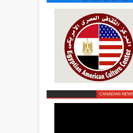
CANADIAN NEWS