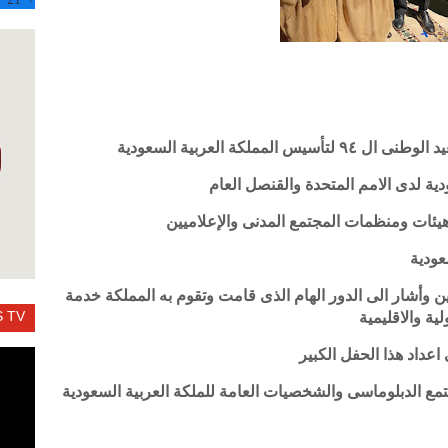
لكة العربية السعودية
ية لدى الامم المتحدة والقنصل العام
ئات ومنظمات المجتمع المدنى والإعلاميين
سعودية
 وأشار الى الدور الهام الذى قامت وتقوم به المملكة خدمة
 TV
ية والاقليمية
اعداد هذا الحفل الكبير
مع الدبلوماسى والشخصيات العامة للملكة العربية السعودية