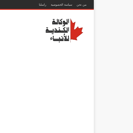
من نحن
سياسة الخصوصية
راسلنا