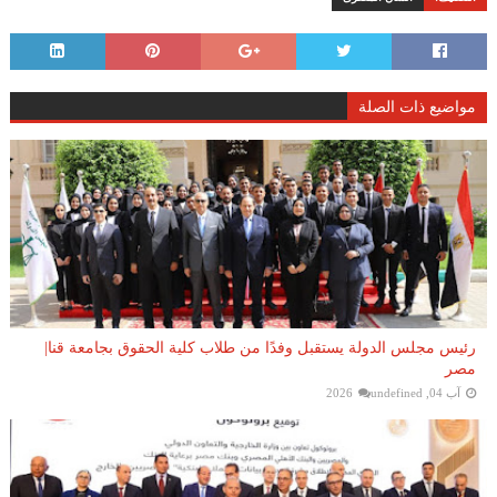
مواضيع ذات الصلة
رئيس مجلس الدولة يستقبل وفدًا من طلاب كلية الحقوق بجامعة قنا|
مصر
آب 04, 2026
undefined