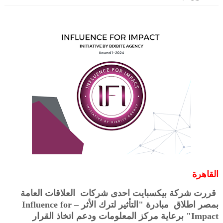
القاهرة
قررت شركة بيكسبايت احدى شركات العلاقات العامة
بمصر اطلاق مبادرة "التأثير لترك الأثر – Influence for
Impact" برعاية مركز المعلومات ودعم اتخاذ القرار