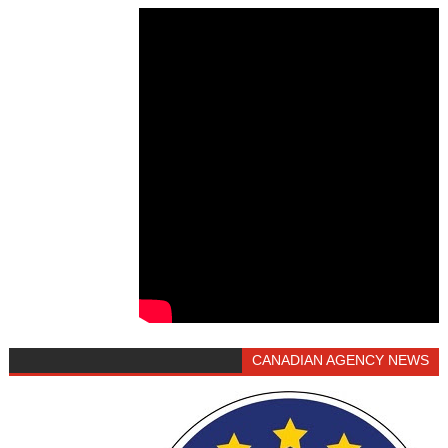
CANADIAN AGENCY NEWS