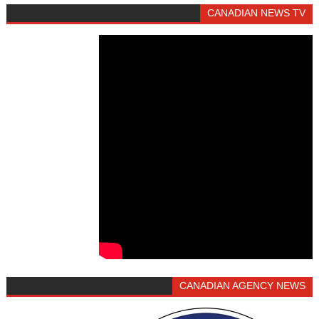
CANADIAN NEWS TV
CANADIAN AGENCY NEWS