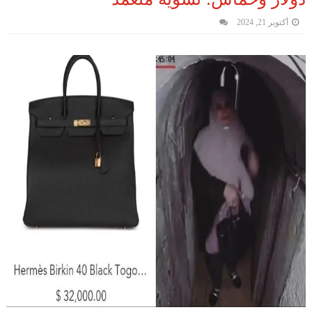
أكتوبر 21, 2024