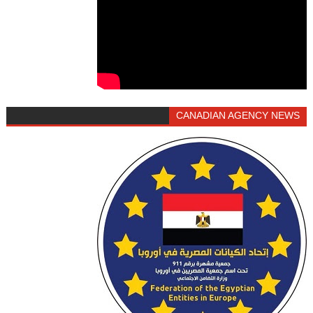
CANADIAN AGENCY NEWS