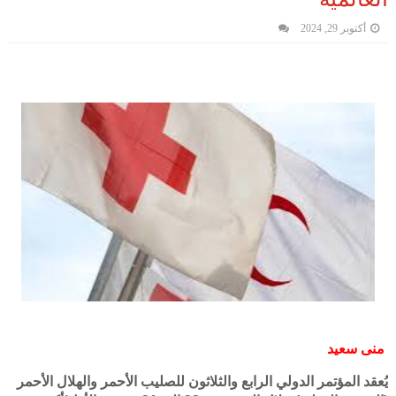
أكتوبر 29, 2024
منى سعيد
يُعقد المؤتمر الدولي الرابع والثلاثون للصليب الأحمر والهلال الأحمر