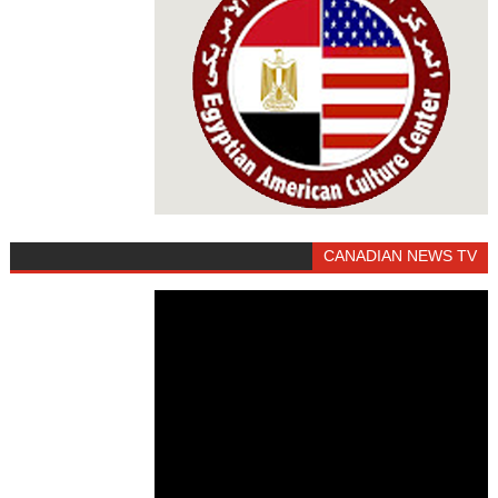
CANADIAN NEWS TV