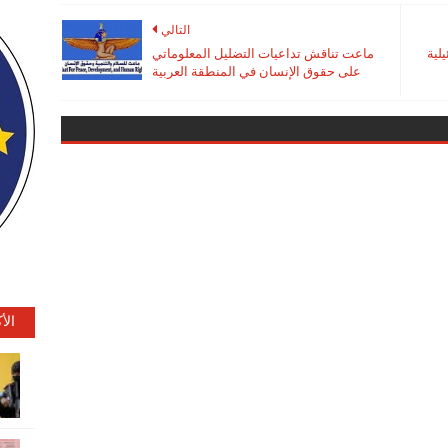
التالي
لية
ماعت تناقش تداعيات التضليل المعلوماتي
على حقوق الإنسان في المنطقة العربية
الأ