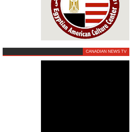
CANADIAN NEWS TV