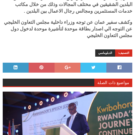
البلدين الشقيقين في مختلف المجالات وذلك من خلال مكاتب
خدمات المستثمرين ومجالس رجال الاعمال بين البلدين .
وكشف سفير عمان عن توجه وزراء داخلية مجلس التعاون الخليجي
عن التوجه الي اصدار بطاقة موحدة لتأشيرة موحدة لدخول دول
مجلس التعاون الخليجي
التصنيف:
الدبلوماسي
مواضيع ذات الصلة