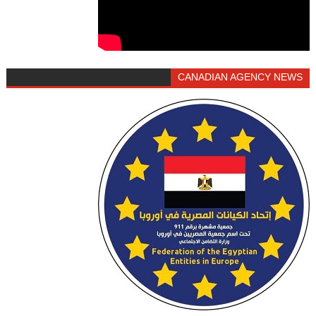
CANADIAN AGENCY NEWS