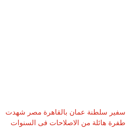
سفير سلطنة عمان بالقاهرة مصر شهدت
طفرة هائلة من الاصلاحات فى السنوات