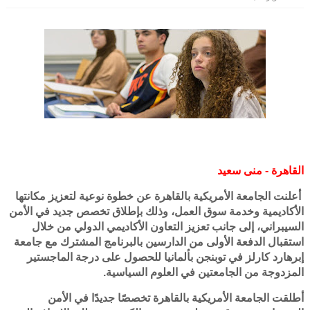
القاهرة - منى سعيد
أعلنت الجامعة الأمريكية بالقاهرة عن خطوة نوعية لتعزيز مكانتها
الأكاديمية وخدمة سوق العمل، وذلك بإطلاق تخصص جديد في الأمن
السيبراني، إلى جانب تعزيز التعاون الأكاديمي الدولي من خلال
استقبال الدفعة الأولى من الدارسين بالبرنامج المشترك مع جامعة
إبرهارد كارلز في توبنجن بألمانيا للحصول على درجة الماجستير
المزدوجة من الجامعتين في العلوم السياسية.
أطلقت الجامعة الأمريكية بالقاهرة تخصصًا جديدًا في الأمن