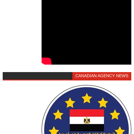
CANADIAN AGENCY NEWS