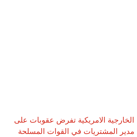
الخارجية الامريكية تفرض عقوبات على
مدير المشتريات في القوات المسلحة