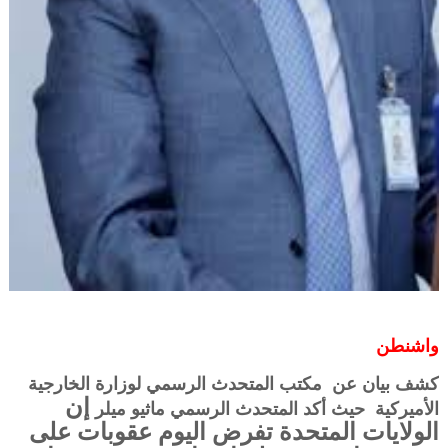
واشنطن
كشف بيان عن مكتب المتحدث الرسمي لوزارة الخارجية
إن
الأميركية حيث أكد المتحدث الرسمي ماثيو ميلر
الولايات المتحدة تفرض اليوم عقوبات على