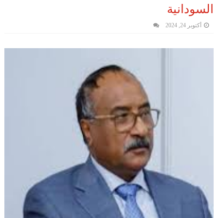
السودانية
أكتوبر 24, 2024