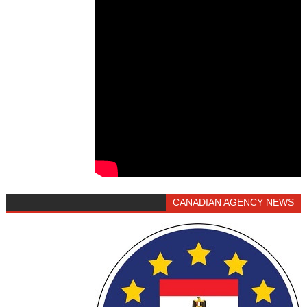
CANADIAN AGENCY NEWS