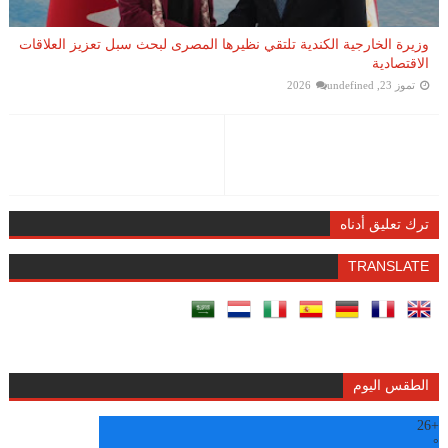
وزيرة الخارجية الكندية تلتقي نظيرها المصرى لبحث سبل تعزيز العلاقات
الاقتصادية
تموز 23, 2026
undefined
ترك تعليق أدناه
TRANSLATE
الطقس اليوم
26
+
°