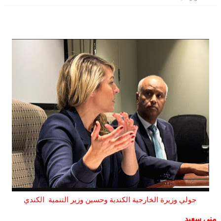
جولي وزيرة الخارجية الكندية وحسين وزير التنمية الكندي
منى سعيد