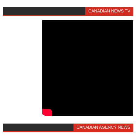
CANADIAN NEWS TV
CANADIAN AGENCY NEWS