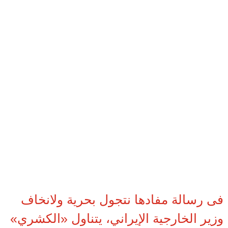
فى رسالة مفادها نتجول بحرية ولانخاف
وزير الخارجية الإيراني، يتناول «الكشري»