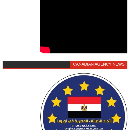
CANADIAN AGENCY NEWS