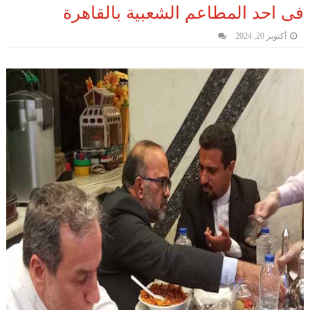
فى احد المطاعم الشعبية بالقاهرة
أكتوبر 20, 2024