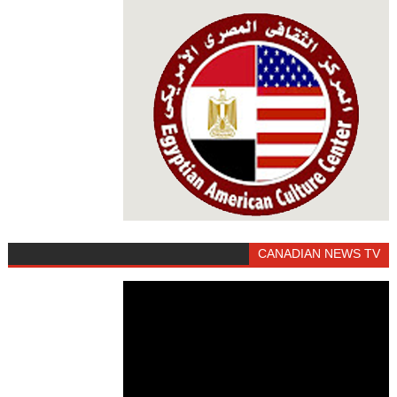
CANADIAN NEWS TV