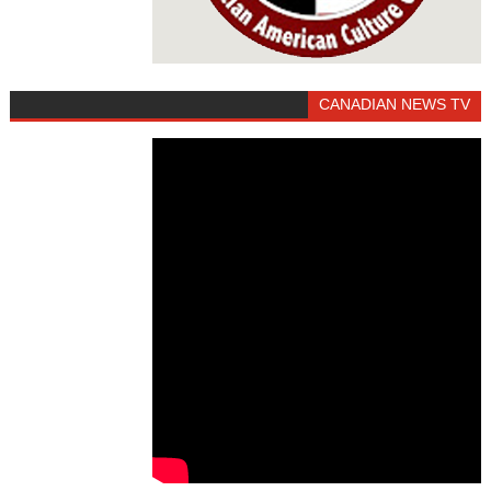
CANADIAN NEWS TV